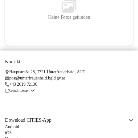
Keine Fotos gefunden
Kontakt
Hauptstraße 28, 7321 Unterfrauenhaid, AUT
post@unterfrauenhaid.bgld.gv.at
+43 2619 72130
Geschlossen
Download CITIES-App
Android
iOS