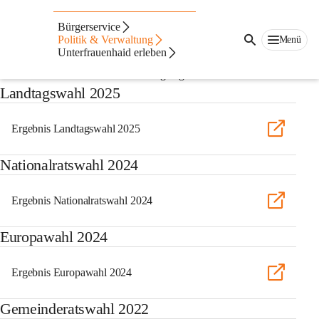
Auf dieser Seite
Bürgerservice
Wahlen
Politik & Verwaltung
Menü
Unterfrauenhaid erleben
Aktuell sind keine Wahltermine festgelegt. 
Landtagswahl 2025
Ergebnis Landtagswahl 2025
Nationalratswahl 2024
Ergebnis Nationalratswahl 2024
Europawahl 2024
Ergebnis Europawahl 2024
Gemeinderatswahl 2022