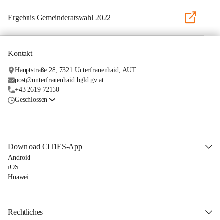
Ergebnis Gemeinderatswahl 2022
Kontakt
Hauptstraße 28, 7321 Unterfrauenhaid, AUT
post@unterfrauenhaid.bgld.gv.at
+43 2619 72130
Geschlossen
Download CITIES-App
Android
iOS
Huawei
Rechtliches