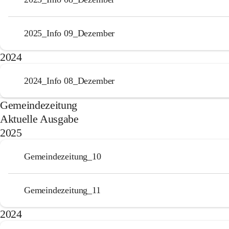
2025_Info 09_Dezember
2024
2024_Info 08_Dezember
Gemeindezeitung
Aktuelle Ausgabe
2025
Gemeindezeitung_10
Gemeindezeitung_11
2024