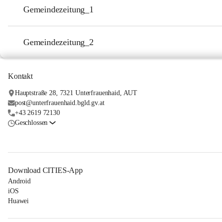
Gemeindezeitung_1
Gemeindezeitung_2
Kontakt
Hauptstraße 28, 7321 Unterfrauenhaid, AUT
post@unterfrauenhaid.bgld.gv.at
+43 2619 72130
Geschlossen
Download CITIES-App
Android
iOS
Huawei