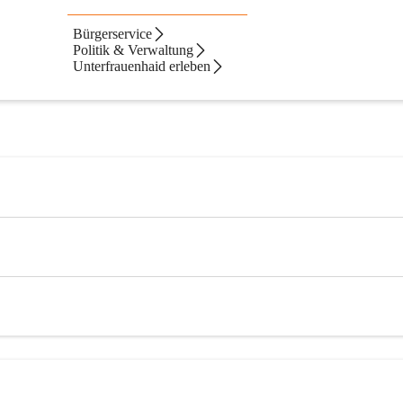
Bürgerservice
Politik & Verwaltung
Unterfrauenhaid erleben