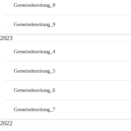
Gemeindezeitung_8
Gemeindezeitung_9
2023
Gemeindezeitung_4
Gemeindezeitung_5
Gemeindezeitung_6
Gemeindezeitung_7
2022