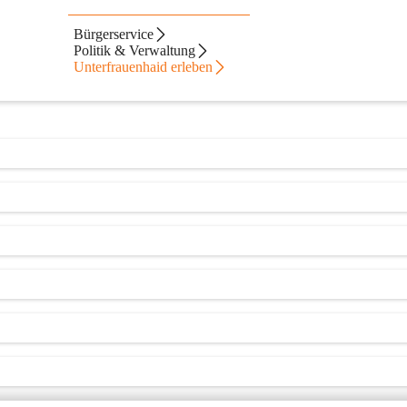
d
Bürgerservice
Politik & Verwaltung
Unterfrauenhaid erleben